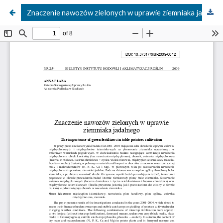
Znaczenie nawozów zielonych w uprawie ziemniaka jadalnego