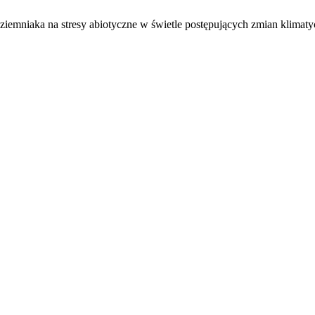
ziemniaka na stresy abiotyczne w świetle postępujących zmian klimat