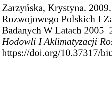
Zarzyńska, Krystyna. 2009.
Rozwojowego Polskich I Z
Badanych W Latach 2005–
Hodowli I Aklimatyzacji Ro
https://doi.org/10.37317/b