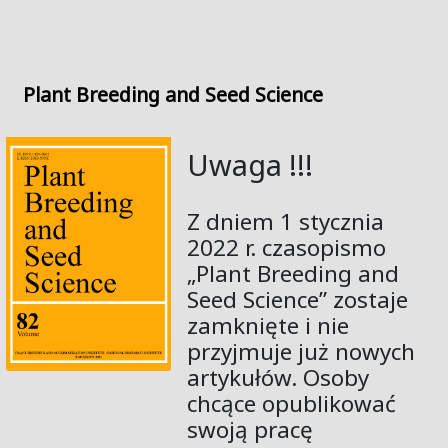
Plant Breeding and Seed Science
Uwaga !!!
Z dniem 1 stycznia
2022 r. czasopismo
„Plant Breeding and
Seed Science” zostaje
zamknięte i nie
przyjmuje już nowych
artykułów. Osoby
chcące opublikować
swoją pracę