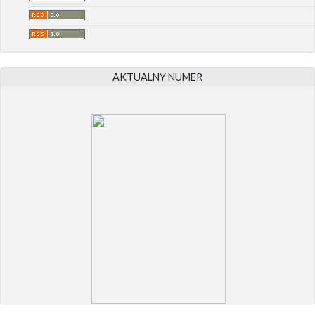
AKTUALNY NUMER