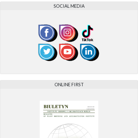
SOCIAL MEDIA
ONLINE FIRST