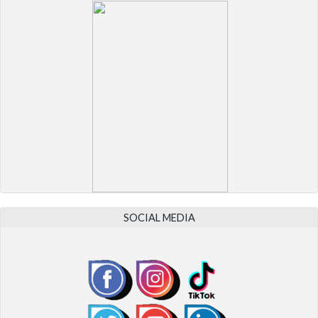
SOCIAL MEDIA