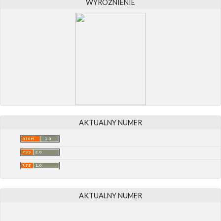
WYRÓŻNIENIE
AKTUALNY NUMER
AKTUALNY NUMER