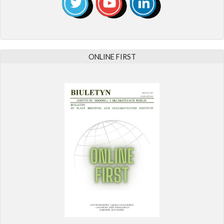
ONLINE FIRST