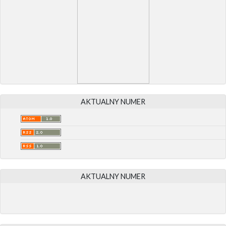
AKTUALNY NUMER
AKTUALNY NUMER