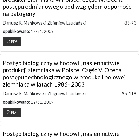
postępu odmianowego pod względem odporności
na patogeny
Dariusz R. Mańkowski, Zbigniew Laudański
83-93
opublikowano:
12/31/2009
PDF
Postęp biologiczny w hodowli, nasiennictwie i
produkcji ziemniaka w Polsce. Część V. Ocena
postępu technologicznego w produkcji polowej
ziemniaka w latach 1986–2003
Dariusz R. Mańkowski, Zbigniew Laudański
95-119
opublikowano:
12/31/2009
PDF
Postęp biologiczny w hodowli, nasiennictwie i