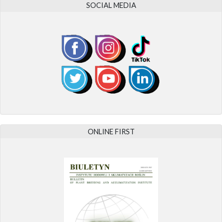
SOCIAL MEDIA
ONLINE FIRST