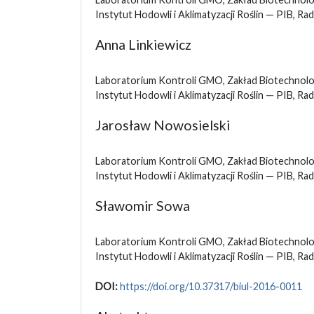
Instytut Hodowli i Aklimatyzacji Roślin — PIB, R
Anna Linkiewicz
Laboratorium Kontroli GMO, Zakład Biotechnologi
Instytut Hodowli i Aklimatyzacji Roślin — PIB, R
Jarosław Nowosielski
Laboratorium Kontroli GMO, Zakład Biotechnologi
Instytut Hodowli i Aklimatyzacji Roślin — PIB, R
Sławomir Sowa
Laboratorium Kontroli GMO, Zakład Biotechnologi
Instytut Hodowli i Aklimatyzacji Roślin — PIB, R
DOI:
https://doi.org/10.37317/biul-2016-0011