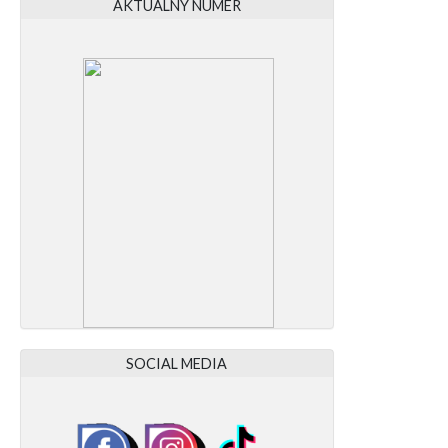
AKTUALNY NUMER
SOCIAL MEDIA