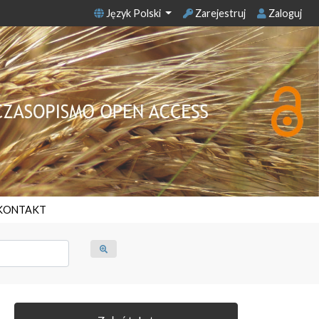
Język Polski
Zarejestruj
Zaloguj
KONTAKT