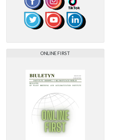
ONLINE FIRST