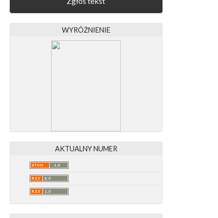
Zgłoś tekst
WYRÓŻNIENIE
AKTUALNY NUMER