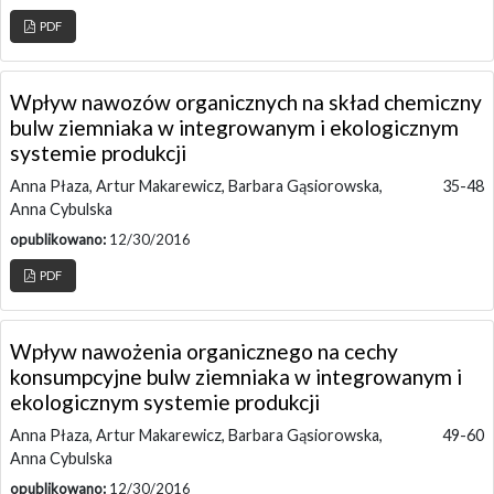
PDF
Wpływ nawozów organicznych na skład chemiczny
bulw ziemniaka w integrowanym i ekologicznym
systemie produkcji
Anna Płaza, Artur Makarewicz, Barbara Gąsiorowska,
35-48
Anna Cybulska
opublikowano:
12/30/2016
PDF
Wpływ nawożenia organicznego na cechy
konsumpcyjne bulw ziemniaka w integrowanym i
ekologicznym systemie produkcji
Anna Płaza, Artur Makarewicz, Barbara Gąsiorowska,
49-60
Anna Cybulska
opublikowano:
12/30/2016