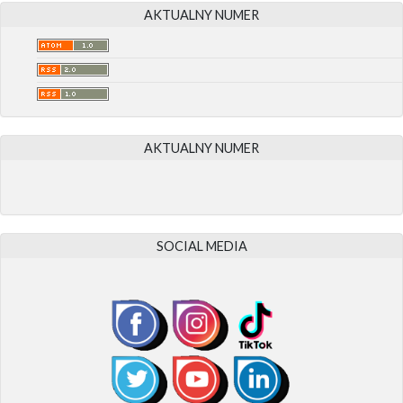
AKTUALNY NUMER
AKTUALNY NUMER
SOCIAL MEDIA