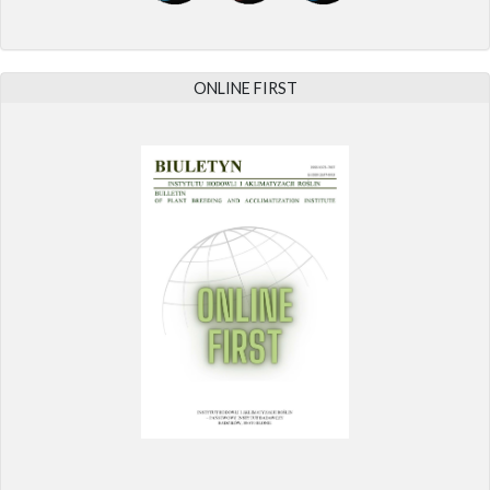
ONLINE FIRST