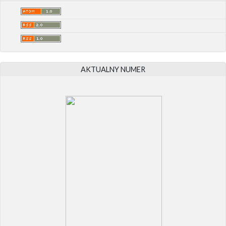
AKTUALNY NUMER