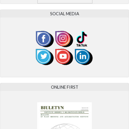
SOCIAL MEDIA
ONLINE FIRST