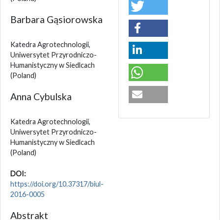
Barbara Gąsiorowska
Katedra Agrotechnologii,
Uniwersytet Przyrodniczo-
Humanistyczny w Siedlcach
(Poland)
Anna Cybulska
Katedra Agrotechnologii,
Uniwersytet Przyrodniczo-
Humanistyczny w Siedlcach
(Poland)
DOI:
https://doi.org/10.37317/biul-
2016-0005
Abstrakt