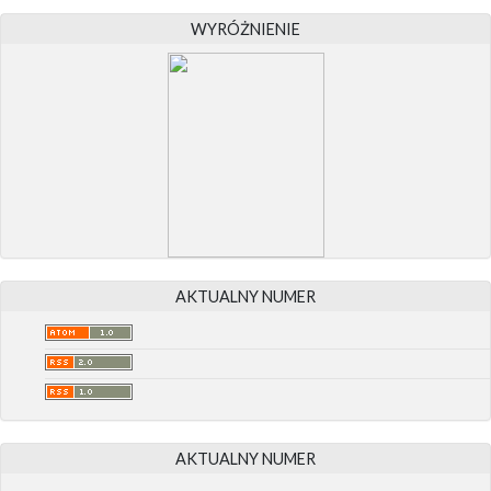
WYRÓŻNIENIE
AKTUALNY NUMER
AKTUALNY NUMER