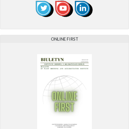
ONLINE FIRST