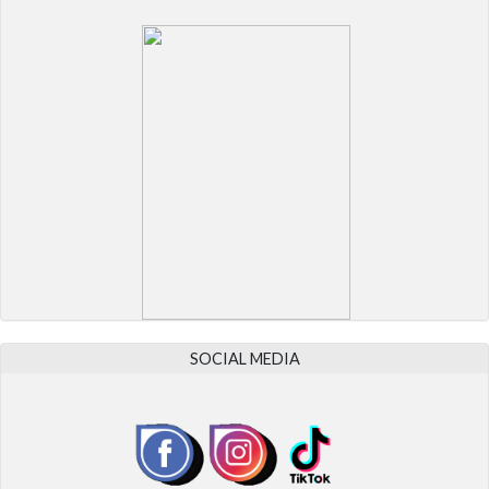
SOCIAL MEDIA