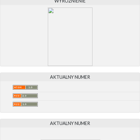
WYRÓŻNIENIE
AKTUALNY NUMER
AKTUALNY NUMER