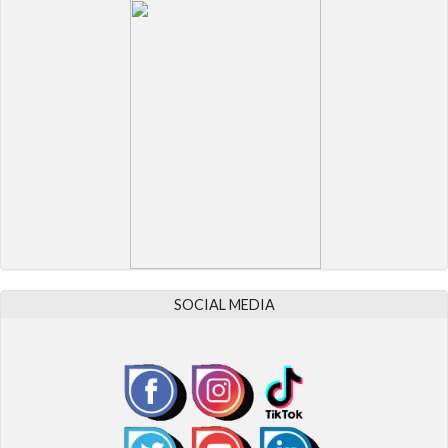
SOCIAL MEDIA