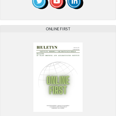
ONLINE FIRST