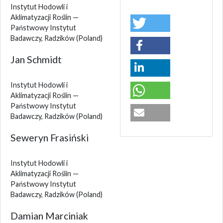
Instytut Hodowli i
Aklimatyzacji Roślin —
Państwowy Instytut
Badawczy, Radzików
(Poland)
Jan Schmidt
Instytut Hodowli i
Aklimatyzacji Roślin —
Państwowy Instytut
Badawczy, Radzików
(Poland)
Seweryn Frasiński
Instytut Hodowli i
Aklimatyzacji Roślin —
Państwowy Instytut
Badawczy, Radzików
(Poland)
Damian Marciniak