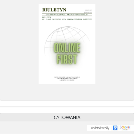
CYTOWANIA