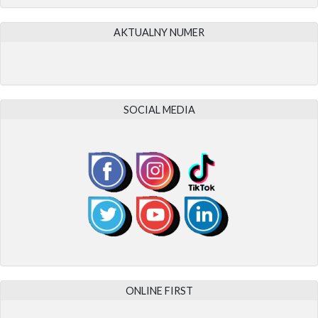
AKTUALNY NUMER
SOCIAL MEDIA
ONLINE FIRST