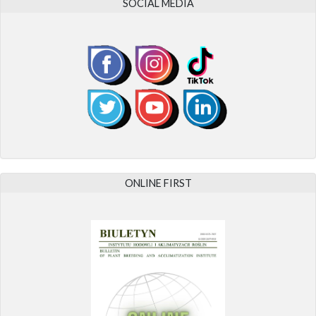
SOCIAL MEDIA
ONLINE FIRST