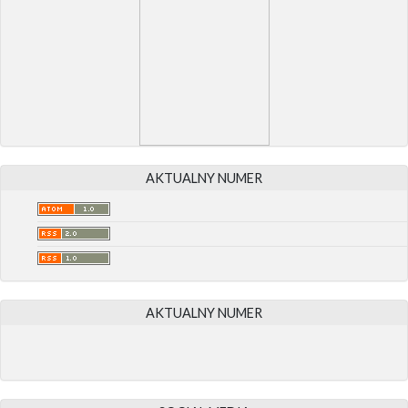
AKTUALNY NUMER
AKTUALNY NUMER