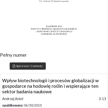
Pełny numer
Spis treści / Contents
Wpływ biotechnologii i procesów globalizacji w
gospodarce na hodowlę roślin i wspierające ten
sektor badania naukowe
Andrzej Anioł
3-13
opublikowano:
06/30/2010