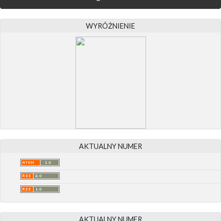
WYRÓŻNIENIE
AKTUALNY NUMER
AKTUALNY NUMER