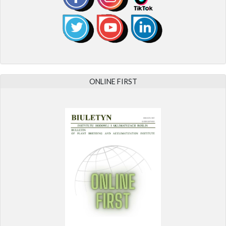
ONLINE FIRST