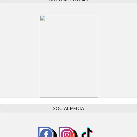
SOCIAL MEDIA