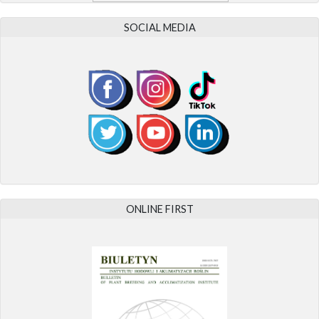
SOCIAL MEDIA
ONLINE FIRST