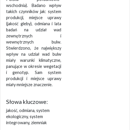
wschodnia). Badano wpływ
takich czynników jak: system
produkcji, miejsce uprawy
(jakość gleby), odmiana i lata
badań na udział wad
zewnętrznych i
wewnętrznych bulw.
Stwierdzono, że największy
wpływ na udział wad bulw
miały warunki klimatyczne,
panujące w okresie wegetacji
i genotyp. Sam system
produkcji i miejsce uprawy
miały mniejsze znaczenie.
Słowa kluczowe:
jakość, odmiana, system
ekologiczny, system
integrowany, ziemniak