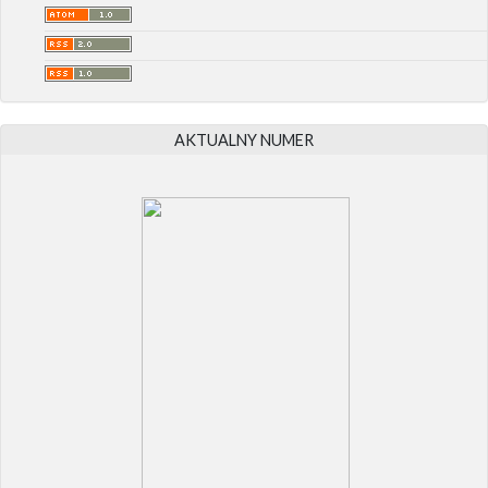
AKTUALNY NUMER