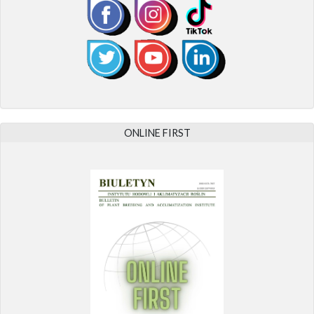
ONLINE FIRST