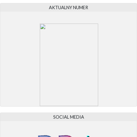
AKTUALNY NUMER
SOCIAL MEDIA