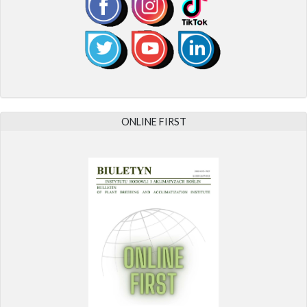
ONLINE FIRST