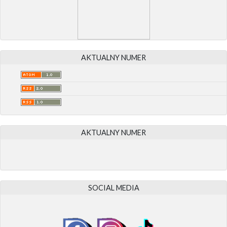
AKTUALNY NUMER
AKTUALNY NUMER
SOCIAL MEDIA