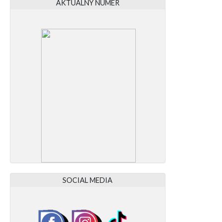
AKTUALNY NUMER
SOCIAL MEDIA