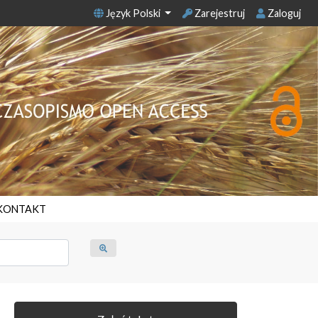
Język Polski
Zarejestruj
Zaloguj
KONTAKT