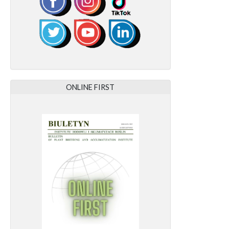
ONLINE FIRST