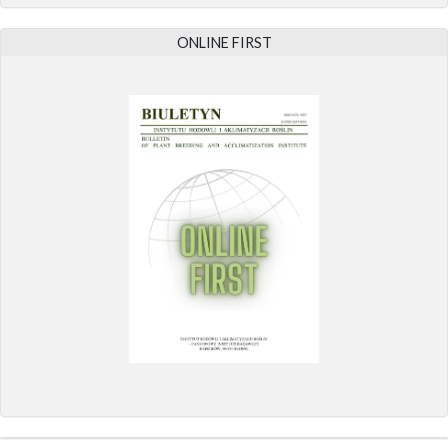
ONLINE FIRST