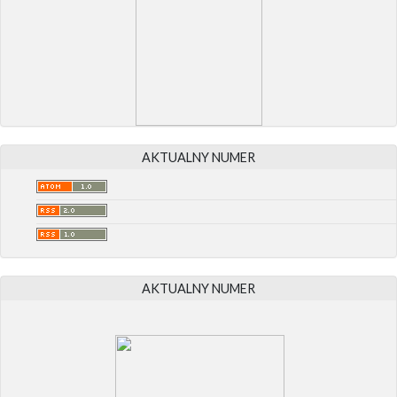
AKTUALNY NUMER
AKTUALNY NUMER