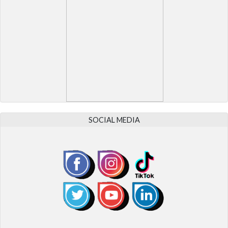
SOCIAL MEDIA