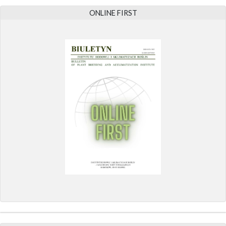
ONLINE FIRST