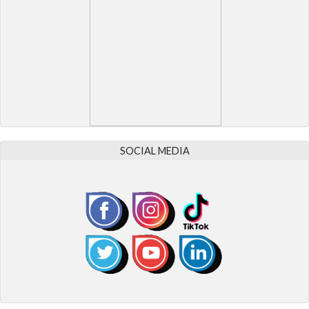
SOCIAL MEDIA